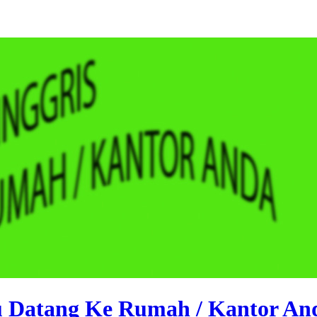
ru Datang Ke Rumah / Kantor An