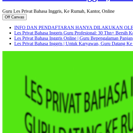
Guru Les Privat Bahasa Inggris, Ke Rumah, Kantor, Online
Off Canvas
INFO DAN PENDAFTARAN HANYA DILAKUKAN OL
Les Privat Bahasa Inggris Guru Profesional: 30 Thn+ Bersih 
Les Privat Bahasa Inggris Online | Guru Bepengalaman Panja
Les Privat Bahasa Inggris | Untuk Karyawan, Guru Datang Ke