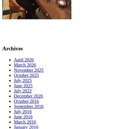
Archives
April 2026
March 2026
November 2025
October 2025
July 2025
June 2025
July 2022
December 2020
October 2016
September 2016
July 2016
June 2016
March 2016
January 2016