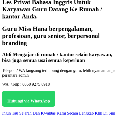
Les Privat Bahasa Inggris Untuk
Karyawan Guru Datang Ke Rumah /
kantor Anda.
Guru Miss Hana berpengalaman,
profesioan, guru senior, berpersonal
branding
Ahli Mengajar di rumah / kantor selain karyawan,
bisa juga semua usai semua keperluan
Telepon / WA langsung terhubung dengan guru, lebih nyaman tanpa
perantara admin
WA /Telp : 0858 9275 8918
Hubungi via WhatsApp
Ingin Tau Sejarah Dan Kwalitas Kami Secara Lengkap Klik Di Sini