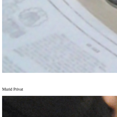
Murid Privat