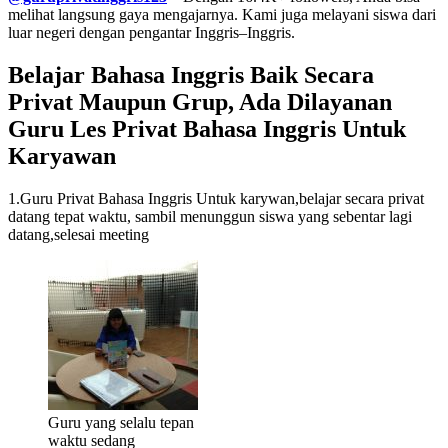
melihat langsung gaya mengajarnya. Kami juga melayani siswa dari
luar negeri dengan pengantar Inggris–Inggris.
Belajar Bahasa Inggris Baik Secara
Privat Maupun Grup, Ada Dilayanan
Guru Les Privat Bahasa Inggris Untuk
Karyawan
1.Guru Privat Bahasa Inggris Untuk karywan,belajar secara privat
datang tepat waktu, sambil menunggun siswa yang sebentar lagi
datang,selesai meeting
Guru yang selalu tepan
waktu sedang