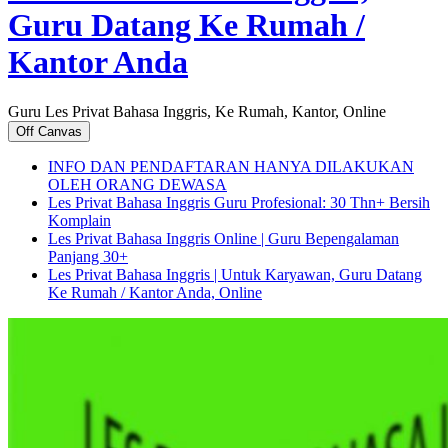
Guru Datang Ke Rumah /
Kantor Anda
Guru Les Privat Bahasa Inggris, Ke Rumah, Kantor, Online
Off Canvas
INFO DAN PENDAFTARAN HANYA DILAKUKAN
OLEH ORANG DEWASA
Les Privat Bahasa Inggris Guru Profesional: 30 Thn+ Bersih
Komplain
Les Privat Bahasa Inggris Online | Guru Bepengalaman
Panjang 30+
Les Privat Bahasa Inggris | Untuk Karyawan, Guru Datang
Ke Rumah / Kantor Anda, Online