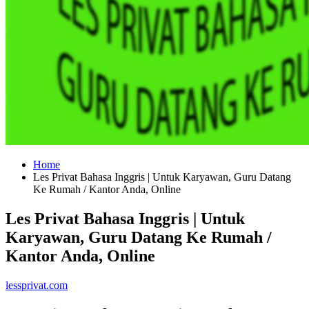
Home
Les Privat Bahasa Inggris | Untuk Karyawan, Guru Datang
Ke Rumah / Kantor Anda, Online
Les Privat Bahasa Inggris | Untuk
Karyawan, Guru Datang Ke Rumah /
Kantor Anda, Online
lessprivat.com