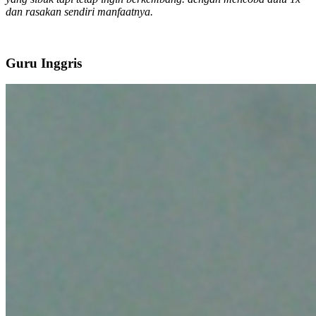
dan rasakan sendiri manfaatnya.
Guru Inggris