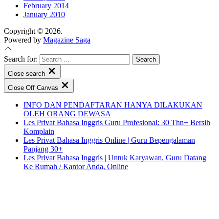
February 2014
January 2010
Copyright © 2026.
Powered by
Magazine Saga
Search for:
Close search
Close Off Canvas
INFO DAN PENDAFTARAN HANYA DILAKUKAN
OLEH ORANG DEWASA
Les Privat Bahasa Inggris Guru Profesional: 30 Thn+ Bersih
Komplain
Les Privat Bahasa Inggris Online | Guru Bepengalaman
Panjang 30+
Les Privat Bahasa Inggris | Untuk Karyawan, Guru Datang
Ke Rumah / Kantor Anda, Online