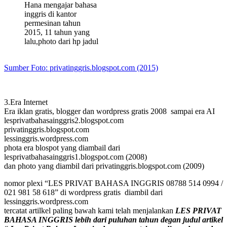
Hana mengajar bahasa
inggris di kantor
permesinan tahun
2015, 11 tahun yang
lalu,photo dari hp jadul
Sumber Foto: privatinggris.blogspot.com (2015)
3.Era Internet
Era iklan gratis, blogger dan wordpress gratis 2008 sampai era AI
lesprivatbahasainggris2.blogspot.com
privatinggris.blogspot.com
lessinggris.wordpress.com
phota era blospot yang diambail dari
lesprivatbahasainggris1.blogspot.com (2008)
dan photo yang diambil dari privatinggris.blogspot.com (2009)
nomor plexi “LES PRIVAT BAHASA INGGRIS 08788 514 0994 /
021 981 58 618” di wordpress gratis diambil dari
lessinggris.wordpress.com
tercatat artilkel paling bawah kami telah menjalankan
LES PRIVAT
BAHASA INGGRIS
lebih dari puluhan tahun degan judul artikel