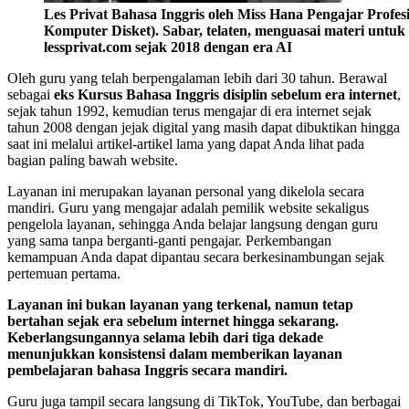
Les Privat Bahasa Inggris oleh Miss Hana Pengajar Profe
Komputer Disket). Sabar, telaten, menguasai materi untuk
lessprivat.com sejak 2018 dengan era AI
Oleh guru yang telah berpengalaman lebih dari 30 tahun. Berawal
sebagai
eks Kursus Bahasa Inggris disiplin sebelum era internet
,
sejak tahun 1992, kemudian terus mengajar di era internet sejak
tahun 2008 dengan jejak digital yang masih dapat dibuktikan hingga
saat ini melalui artikel-artikel lama yang dapat Anda lihat pada
bagian paling bawah website.
Layanan ini merupakan layanan personal yang dikelola secara
mandiri. Guru yang mengajar adalah pemilik website sekaligus
pengelola layanan, sehingga Anda belajar langsung dengan guru
yang sama tanpa berganti-ganti pengajar. Perkembangan
kemampuan Anda dapat dipantau secara berkesinambungan sejak
pertemuan pertama.
Layanan ini bukan layanan yang terkenal, namun tetap
bertahan sejak era sebelum internet hingga sekarang.
Keberlangsungannya selama lebih dari tiga dekade
menunjukkan konsistensi dalam memberikan layanan
pembelajaran bahasa Inggris secara mandiri.
Guru juga tampil secara langsung di TikTok, YouTube, dan berbagai