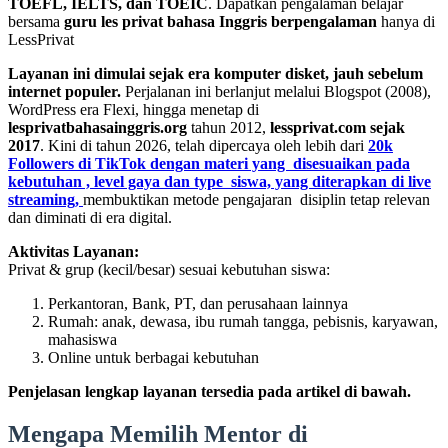
TOEFL, IELTS, dan TOEIC
. Dapatkan pengalaman belajar
bersama
guru les privat bahasa Inggris berpengalaman
hanya di
LessPrivat
Layanan ini dimulai sejak era komputer disket, jauh sebelum
internet populer.
Perjalanan ini berlanjut melalui Blogspot (2008),
WordPress era Flexi, hingga menetap di
lesprivatbahasainggris.org
tahun 2012,
lessprivat.com sejak
2017
. Kini di tahun 2026, telah dipercaya oleh lebih dari
20k
Followers di TikTok dengan materi yang disesuaikan pada
kebutuhan , level gaya dan type siswa, yang diterapkan di live
streaming,
membuktikan metode pengajaran disiplin tetap relevan
dan diminati di era digital.
Aktivitas Layanan:
Privat & grup (kecil/besar) sesuai kebutuhan siswa:
Perkantoran, Bank, PT, dan perusahaan lainnya
Rumah: anak, dewasa, ibu rumah tangga, pebisnis, karyawan,
mahasiswa
Online untuk berbagai kebutuhan
Penjelasan lengkap layanan tersedia pada artikel di bawah.
Mengapa Memilih Mentor di