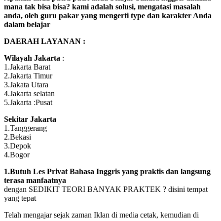
mana tak bisa bisa? kami adalah solusi, mengatasi masalah
anda, oleh guru pakar yang mengerti type dan karakter Anda
dalam belajar
DAERAH LAYANAN :
Wilayah Jakarta
:
1.Jakarta Barat
2.Jakarta Timur
3.Jakata Utara
4.Jakarta selatan
5.Jakarta :Pusat
Sekitar Jakarta
1.Tanggerang
2.Bekasi
3.Depok
4.Bogor
1.Butuh Les Privat Bahasa Inggris yang praktis dan langsung
terasa manfaatnya
dengan SEDIKIT TEORI BANYAK PRAKTEK ? disini tempat
yang tepat
Telah mengajar sejak zaman Iklan di media cetak, kemudian di