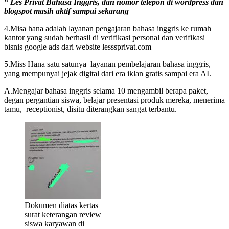
“ Les Privat Bahasa Inggris, dan nomor telepon di wordpress dan
blogspot masih aktif sampai sekarang
4.Misa hana adalah layanan pengajaran bahasa inggris ke rumah
kantor yang sudah berhasil di verifikasi personal dan verifikasi
bisnis google ads dari website lesssprivat.com
5.Miss Hana satu satunya layanan pembelajaran bahasa inggris,
yang mempunyai jejak digital dari era iklan gratis sampai era AI.
A.Mengajar bahasa inggris selama 10 mengambil berapa paket,
degan pergantian siswa, belajar presentasi produk mereka, menerima
tamu, receptionist, disitu diterangkan sangat terbantu.
Dokumen diatas kertas
surat keterangan review
siswa karyawan di