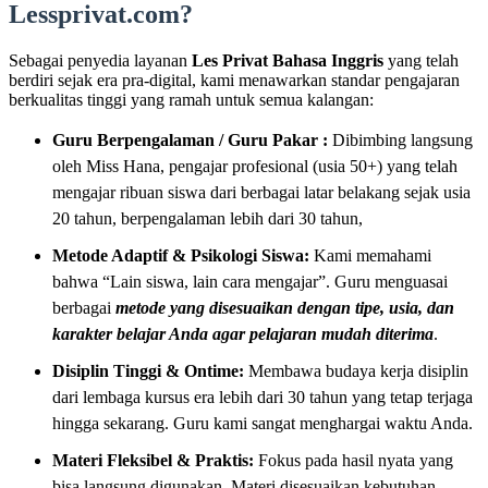
Lessprivat.com?
Sebagai penyedia layanan
Les Privat Bahasa Inggris
yang telah
berdiri sejak era pra-digital, kami menawarkan standar pengajaran
berkualitas tinggi yang ramah untuk semua kalangan:
Guru Berpengalaman / Guru Pakar :
Dibimbing langsung
oleh Miss Hana, pengajar profesional (usia 50+) yang telah
mengajar ribuan siswa dari berbagai latar belakang sejak usia
20 tahun, berpengalaman lebih dari 30 tahun,
Metode Adaptif & Psikologi Siswa:
Kami memahami
bahwa “Lain siswa, lain cara mengajar”. Guru menguasai
berbagai
metode yang disesuaikan dengan tipe, usia, dan
karakter belajar Anda agar pelajaran mudah diterima
.
Disiplin Tinggi & Ontime:
Membawa budaya kerja disiplin
dari lembaga kursus era lebih dari 30 tahun yang tetap terjaga
hingga sekarang. Guru kami sangat menghargai waktu Anda.
Materi Fleksibel & Praktis:
Fokus pada hasil nyata yang
bisa langsung digunakan. Materi disesuaikan kebutuhan,