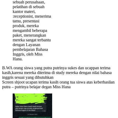
sebuah perusahaan,
pelatihan di sebuah
kantor materi,
:receptionist, menerima
tamu, presentasi
produk, mereka
mengambil beberapa
paket, menerangkan
mereka sangat terbantu
dengan Layanan
pembelajaran Bahasa
Inggris, oleh Miss
Hana.
B.WA orang siswa yang putra putrinya sukes dan ucappan terima
kasih,karena mereka diterima di study mereka dengan nilai bahasa
inggris sesuai yang dibutuhkan
Screen shjoot ucapan terima kasih orang tua siswa atas keberhasilan
putra – putrinya belajar degan Miss Hana