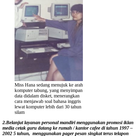
Miss Hana sedang menujuk ke arah
komputer tabung, yang menyimpan
data didalam disket, menerangkan
cara menjawab soal bahasa inggris
lewat komputer lebih dari 30 tahun
silam
2.Belanjut layanan personal mandiri menggunakan promosi iklan
media cetak guru datang ke rumah / kantor cafee di tahun 1997 –
2002 5 tahun, menggunakan pager pesan singkat terus telapon