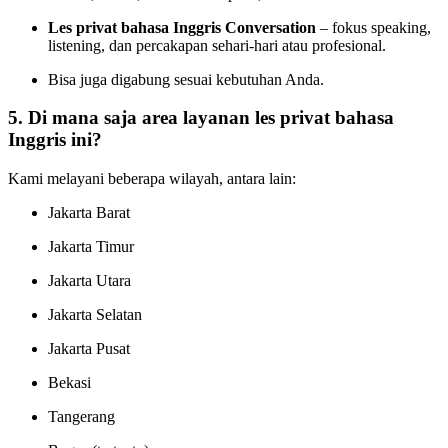
Les privat bahasa Inggris Conversation
– fokus speaking,
listening, dan percakapan sehari-hari atau profesional.
Bisa juga digabung sesuai kebutuhan Anda.
5. Di mana saja area layanan les privat bahasa
Inggris ini?
Kami melayani beberapa wilayah, antara lain:
Jakarta Barat
Jakarta Timur
Jakarta Utara
Jakarta Selatan
Jakarta Pusat
Bekasi
Tangerang