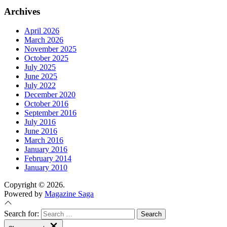
Archives
April 2026
March 2026
November 2025
October 2025
July 2025
June 2025
July 2022
December 2020
October 2016
September 2016
July 2016
June 2016
March 2016
January 2016
February 2014
January 2010
Copyright © 2026.
Powered by
Magazine Saga
Search for: