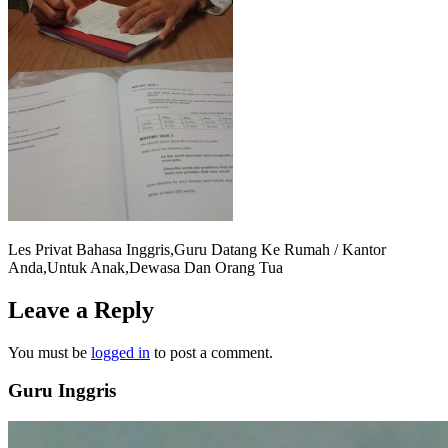
Les Privat Bahasa Inggris,Guru Datang Ke Rumah / Kantor
Anda,Untuk Anak,Dewasa Dan Orang Tua
Leave a Reply
You must be
logged in
to post a comment.
Guru Inggris