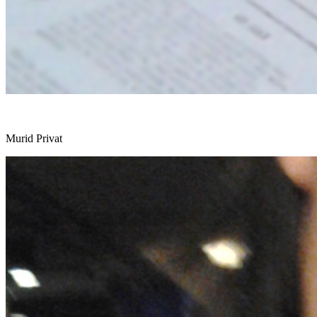
Murid Privat