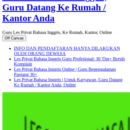
Guru Datang Ke Rumah /
Kantor Anda
Guru Les Privat Bahasa Inggris, Ke Rumah, Kantor, Online
Off Canvas
INFO DAN PENDAFTARAN HANYA DILAKUKAN
OLEH ORANG DEWASA
Les Privat Bahasa Inggris Guru Profesional: 30 Thn+ Bersih
Komplain
Les Privat Bahasa Inggris Online | Guru Bepengalaman
Panjang 30+
Les Privat Bahasa Inggris | Untuk Karyawan, Guru Datang
Ke Rumah / Kantor Anda, Online