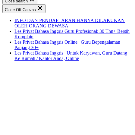
Close search
Close Off Canvas
INFO DAN PENDAFTARAN HANYA DILAKUKAN
OLEH ORANG DEWASA
Les Privat Bahasa Inggris Guru Profesional: 30 Thn+ Bersih
Komplain
Les Privat Bahasa Inggris Online | Guru Bepengalaman
Panjang 30+
Les Privat Bahasa Inggris | Untuk Karyawan, Guru Datang
Ke Rumah / Kantor Anda, Online