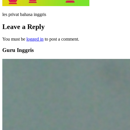
les privat bahasa inggris
Leave a Reply
You must be
logged in
to post a comment.
Guru Inggris