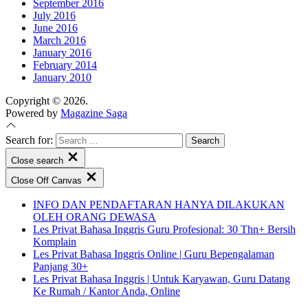
September 2016
July 2016
June 2016
March 2016
January 2016
February 2014
January 2010
Copyright © 2026.
Powered by
Magazine Saga
Search for:
Close search
Close Off Canvas
INFO DAN PENDAFTARAN HANYA DILAKUKAN
OLEH ORANG DEWASA
Les Privat Bahasa Inggris Guru Profesional: 30 Thn+ Bersih
Komplain
Les Privat Bahasa Inggris Online | Guru Bepengalaman
Panjang 30+
Les Privat Bahasa Inggris | Untuk Karyawan, Guru Datang
Ke Rumah / Kantor Anda, Online