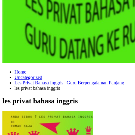
Home
Uncategorized
Les Privat Bahasa Inggris | Guru Berpengalaman Panjang
les privat bahasa inggris
les privat bahasa inggris