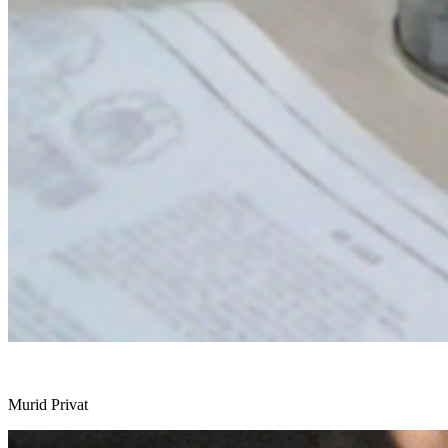
Murid Privat