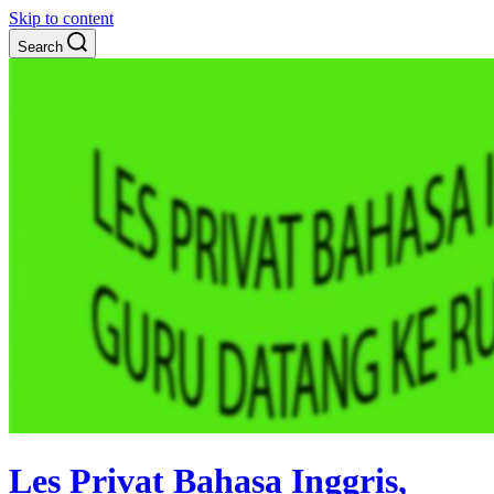
Skip to content
Search
Les Privat Bahasa Inggris,