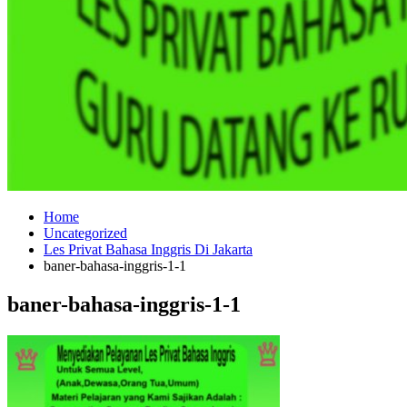
Home
Uncategorized
Les Privat Bahasa Inggris Di Jakarta
baner-bahasa-inggris-1-1
baner-bahasa-inggris-1-1