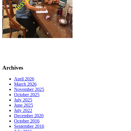
Archives
April 2026
March 2026
November 2025
October 2025
July 2025
June 2025
July 2022
December 2020
October 2016
September 2016