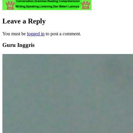
Leave a Reply
You must be
logged in
to post a comment.
Guru Inggris