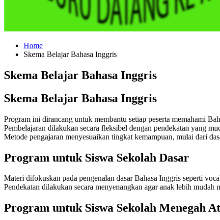
Home
Skema Belajar Bahasa Inggris
Skema Belajar Bahasa Inggris
Skema Belajar Bahasa Inggris
Program ini dirancang untuk membantu setiap peserta memahami Bah
Pembelajaran dilakukan secara fleksibel dengan pendekatan yang muda
Metode pengajaran menyesuaikan tingkat kemampuan, mulai dari dasa
Program untuk Siswa Sekolah Dasar
Materi difokuskan pada pengenalan dasar Bahasa Inggris seperti vocab
Pendekatan dilakukan secara menyenangkan agar anak lebih mudah me
Program untuk Siswa Sekolah Menegah At