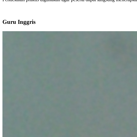
Guru Inggris