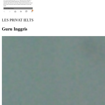
LES PRIVAT IELTS
Guru Inggris