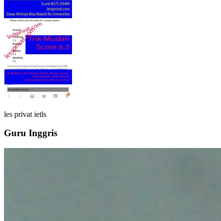
les privat ietls
Guru Inggris