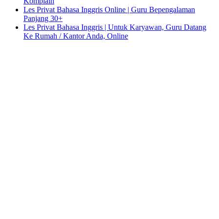
Komplain
Les Privat Bahasa Inggris Online | Guru Bepengalaman
Panjang 30+
Les Privat Bahasa Inggris | Untuk Karyawan, Guru Datang
Ke Rumah / Kantor Anda, Online