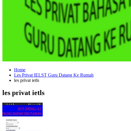
Home
Les Privat IELST Guru Datang Ke Rumah
les privat ietls
les privat ietls