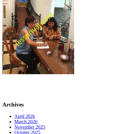
Archives
April 2026
March 2026
November 2025
October 2025