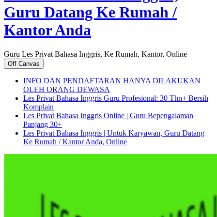
Guru Datang Ke Rumah /
Kantor Anda
Guru Les Privat Bahasa Inggris, Ke Rumah, Kantor, Online
Off Canvas
INFO DAN PENDAFTARAN HANYA DILAKUKAN
OLEH ORANG DEWASA
Les Privat Bahasa Inggris Guru Profesional: 30 Thn+ Bersih
Komplain
Les Privat Bahasa Inggris Online | Guru Bepengalaman
Panjang 30+
Les Privat Bahasa Inggris | Untuk Karyawan, Guru Datang
Ke Rumah / Kantor Anda, Online