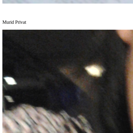
Murid Privat