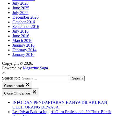
July 2025
June 2025
July 2022
December 2020
October 2016
September 2016
July 2016
June 2016
March 2016
January 2016
February 2014
January 2010
Copyright © 2026.
Powered by
Magazine Saga
Search for:
Close search
Close Off Canvas
INFO DAN PENDAFTARAN HANYA DILAKUKAN
OLEH ORANG DEWASA
Les Privat Bahasa Inggris Guru Profesional: 30 Thn+ Bersih