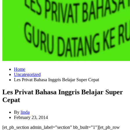
Home
Uncategorized
Les Privat Bahasa Inggris Belajar Super Cepat
Les Privat Bahasa Inggris Belajar Super
Cepat
By
linda
February 23, 2014
[et_pb_section admin_label=”section” bb_built=”1″][et_pb_row