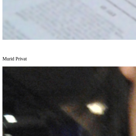
Murid Privat