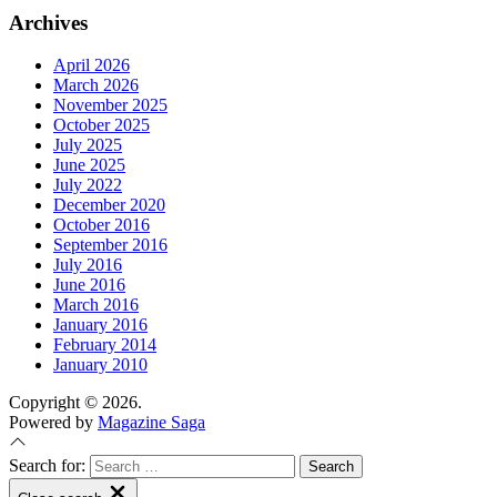
Archives
April 2026
March 2026
November 2025
October 2025
July 2025
June 2025
July 2022
December 2020
October 2016
September 2016
July 2016
June 2016
March 2016
January 2016
February 2014
January 2010
Copyright © 2026.
Powered by
Magazine Saga
Search for: