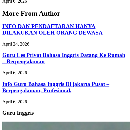
April 6, 2026
More From Author
INFO DAN PENDAFTARAN HANYA
DILAKUKAN OLEH ORANG DEWASA
April 24, 2026
Guru Les Privat Bahasa Inggris Datang Ke Rumah
– Berpengalaman
April 6, 2026
Info Guru Bahasa Inggris Di jakarta Pusat –
Berpengalaman, Profesional.
April 6, 2026
Guru Inggris