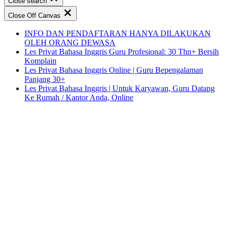
Close search
Close Off Canvas
INFO DAN PENDAFTARAN HANYA DILAKUKAN
OLEH ORANG DEWASA
Les Privat Bahasa Inggris Guru Profesional: 30 Thn+ Bersih
Komplain
Les Privat Bahasa Inggris Online | Guru Bepengalaman
Panjang 30+
Les Privat Bahasa Inggris | Untuk Karyawan, Guru Datang
Ke Rumah / Kantor Anda, Online