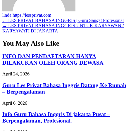
linda
https://lessprivat.com
←
LES PRIVAT BAHASA INGGRIS | Guru Sangat Profesional
→
LES PRIVAT BAHASA INGGRIS UNTUK KARYAWAN /
KARYAWATI DI JAKARTA
You May Also Like
INFO DAN PENDAFTARAN HANYA
DILAKUKAN OLEH ORANG DEWASA
April 24, 2026
Guru Les Privat Bahasa Inggris Datang Ke Rumah
– Berpengalaman
April 6, 2026
Info Guru Bahasa Inggris Di jakarta Pusat –
Berpengalaman, Profesional.