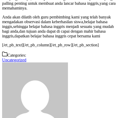
palling penting untuk membuat anda lancar bahasa inggris,yang cara
memahaminya.
Anda akan dilatih oleh guru pembimbing kami yang telah banyak
mengadakan observasi dalam keberhasilan siswa,belajar bahasa
inggis,sehingga belajar bahasa inggris menjadi sesuatu yang mudah
bagi anda,dan tujuan anda dapat di capai dengan mahir bahasa
inggris,dapatkan belajar bahasa inggris cepat bersama kami
[/et_pb_text][/et_pb_column][/et_pb_row][/et_pb_section]
Categories:
Uncategorized