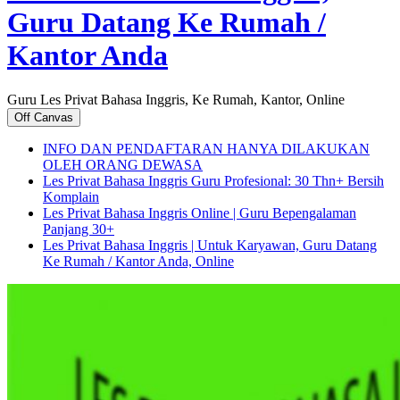
Guru Datang Ke Rumah /
Kantor Anda
Guru Les Privat Bahasa Inggris, Ke Rumah, Kantor, Online
Off Canvas
INFO DAN PENDAFTARAN HANYA DILAKUKAN
OLEH ORANG DEWASA
Les Privat Bahasa Inggris Guru Profesional: 30 Thn+ Bersih
Komplain
Les Privat Bahasa Inggris Online | Guru Bepengalaman
Panjang 30+
Les Privat Bahasa Inggris | Untuk Karyawan, Guru Datang
Ke Rumah / Kantor Anda, Online